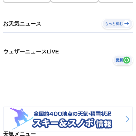
お天気ニュース
もっと読む
ウェザーニュースLiVE
更新
天気メニュー