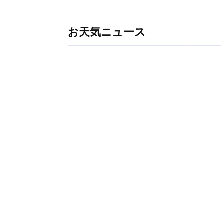
お天気ニュース