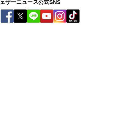
ェザーニュース公式SNS