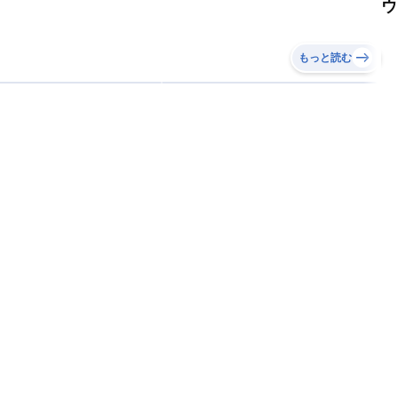
ウ
もっと読む