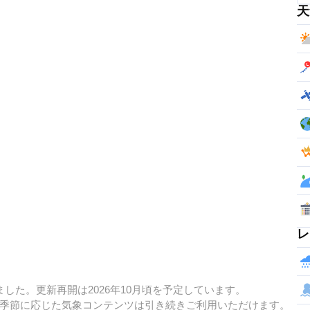
天
レ
した。更新再開は2026年10月頃を予定しています。
季節に応じた気象コンテンツは引き続きご利用いただけます。