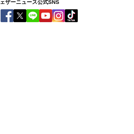
ェザーニュース公式SNS