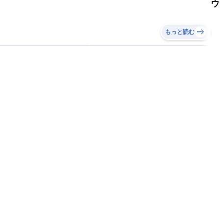
ウ
もっと読む