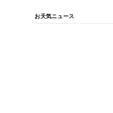
お天気ニュース