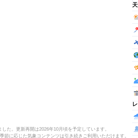
天
レ
した。更新再開は2026年10月頃を予定しています。
季節に応じた気象コンテンツは引き続きご利用いただけます。