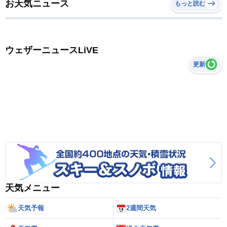
お天気ニュース
もっと読む
ウェザーニュースLiVE
更新
天気メニュー
天気予報
2週間天気