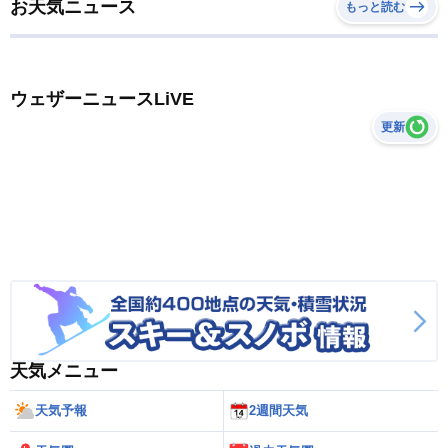
お天気ニュース
もっと読む
ウェザーニュースLiVE
更新
天気メニュー
天気予報
2週間天気