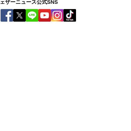
ェザーニュース公式SNS