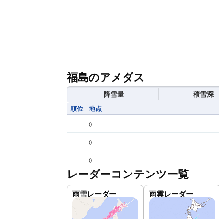
福島のアメダス
降雪量
積雪深
順位
地点
(
)
(
)
(
)
レーダーコンテンツ一覧
雨雪レーダー
雨雲レーダー