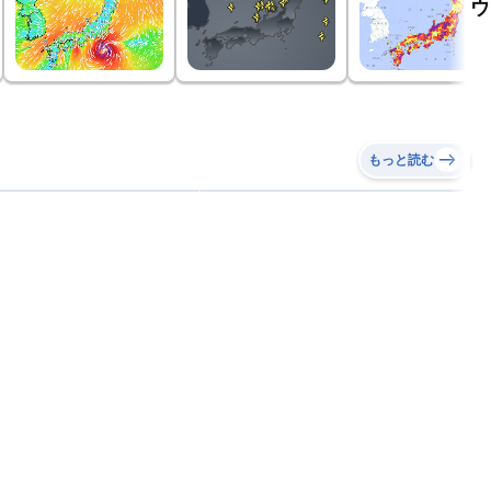
ウ
もっと読む