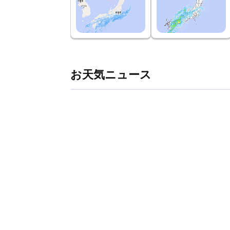
お天気ニュース