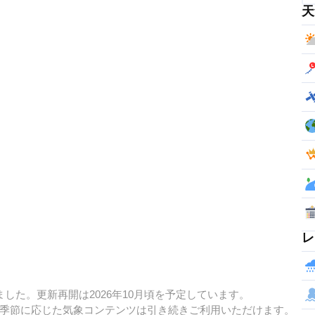
天
レ
した。更新再開は2026年10月頃を予定しています。
季節に応じた気象コンテンツは引き続きご利用いただけます。