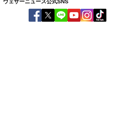
ウェザーニュース公式SNS