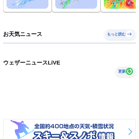
お天気ニュース
もっと読む
ウェザーニュースLiVE
更新