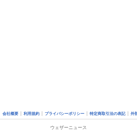
会社概要
利用規約
プライバシーポリシー
特定商取引法の表記
外
ウェザーニュース