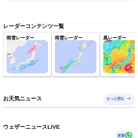
レーダーコンテンツ一覧
雨雪レーダー
雨雲レーダー
風レーダー
お天気ニュース
もっと読む
ウェザーニュースLiVE
更新