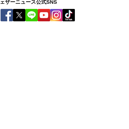
ェザーニュース公式SNS