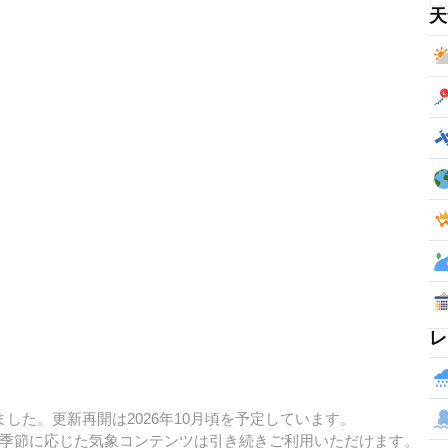
天
レ
した。更新再開は2026年10月頃を予定しています。
季節に応じた気象コンテンツは引き続きご利用いただけます。