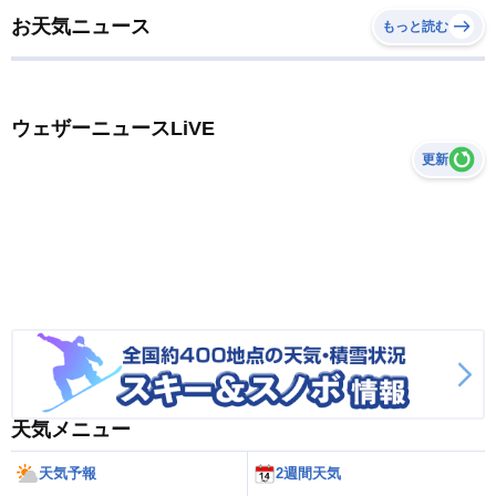
お天気ニュース
もっと読む
ウェザーニュースLiVE
更新
天気メニュー
天気予報
2週間天気