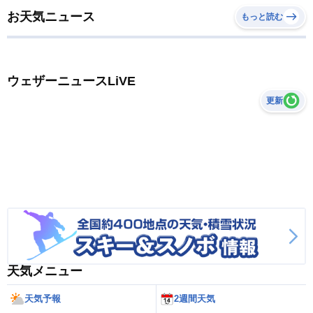
お天気ニュース
もっと読む
ウェザーニュースLiVE
更新
天気メニュー
天気予報
2週間天気