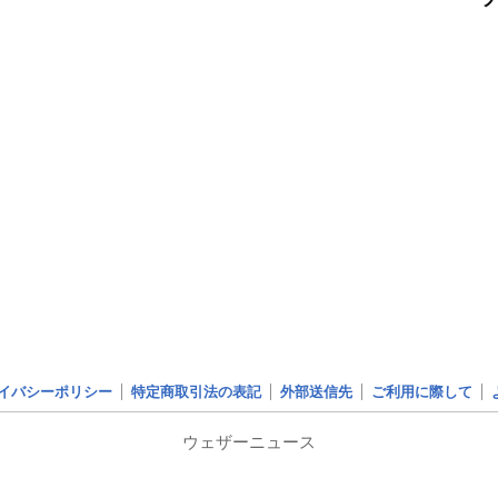
イバシーポリシー
特定商取引法の表記
外部送信先
ご利用に際して
ウェザーニュース