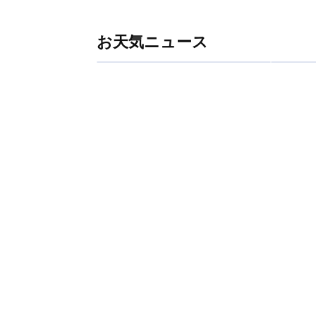
お天気ニュース