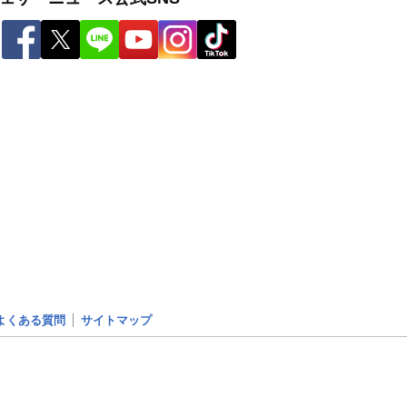
よくある質問
サイトマップ