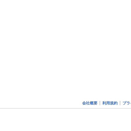
会社概要
利用規約
プラ