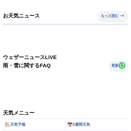
お天気ニュース
もっと読む
ウェザーニュースLiVE
雨・雪に関するFAQ
更新
天気メニュー
天気予報
2週間天気