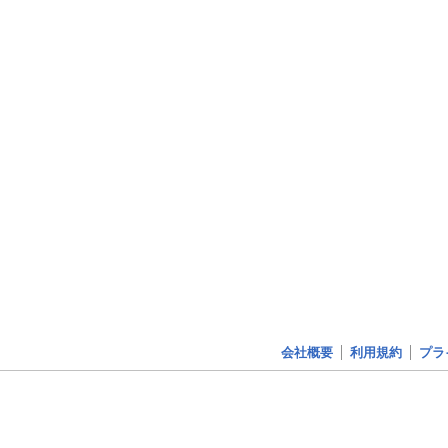
会社概要
利用規約
プラ