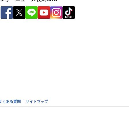
よくある質問
サイトマップ