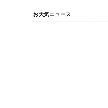
お天気ニュース