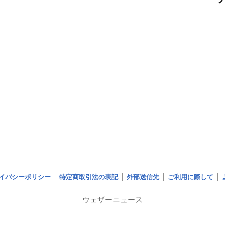
イバシーポリシー
特定商取引法の表記
外部送信先
ご利用に際して
ウェザーニュース