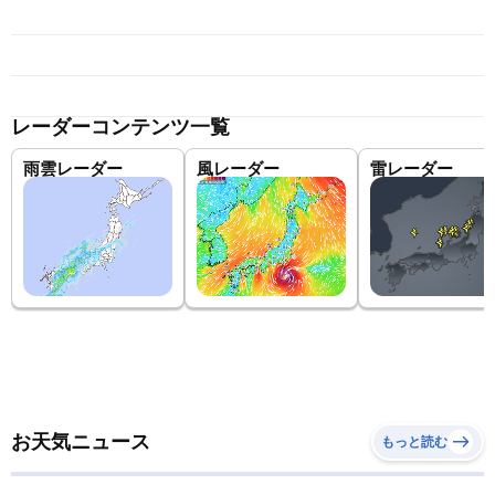
レーダーコンテンツ一覧
雨雲レーダー
風レーダー
雷レーダー
お天気ニュース
もっと読む