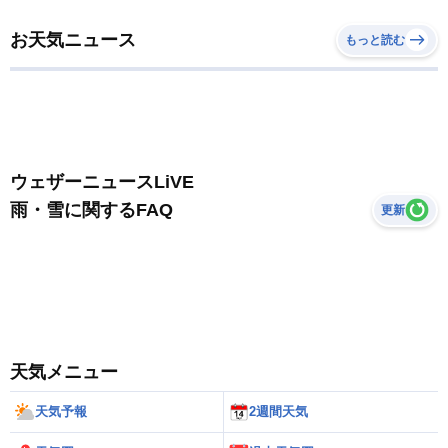
お天気ニュース
もっと読む
ウェザーニュースLiVE
雨・雪に関するFAQ
更新
天気メニュー
天気予報
2週間天気