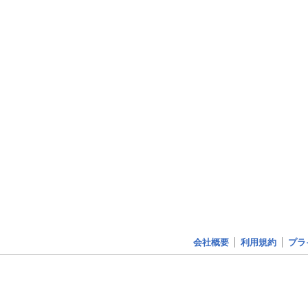
会社概要
利用規約
プラ