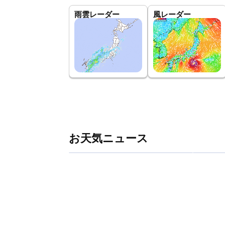
雨雲レーダー
風レーダー
お天気ニュース