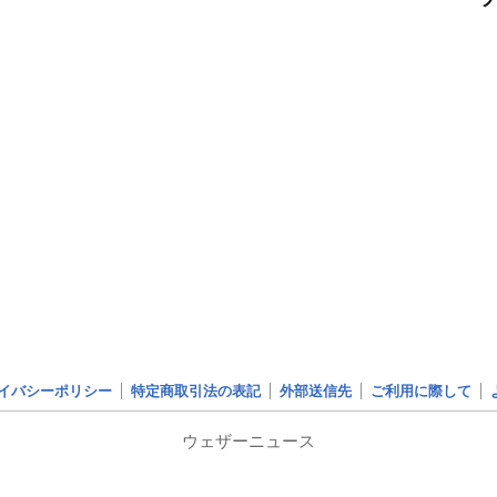
イバシーポリシー
特定商取引法の表記
外部送信先
ご利用に際して
ウェザーニュース