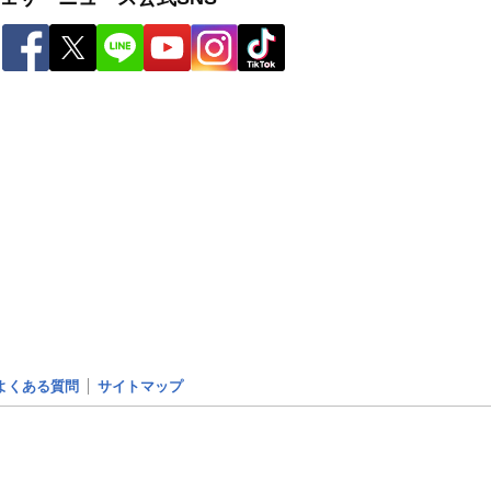
よくある質問
サイトマップ