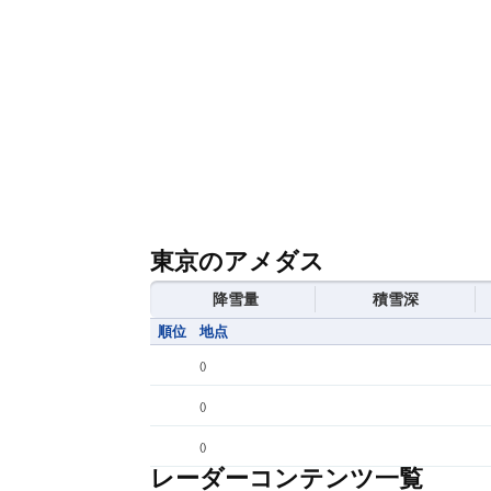
東京のアメダス
降雪量
積雪深
順位
地点
(
)
(
)
(
)
レーダーコンテンツ一覧