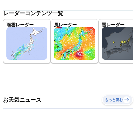
レーダーコンテンツ一覧
雨雲レーダー
風レーダー
雷レーダー
お天気ニュース
もっと読む