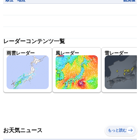
レーダーコンテンツ一覧
雨雲レーダー
風レーダー
雷レーダー
お天気ニュース
もっと読む