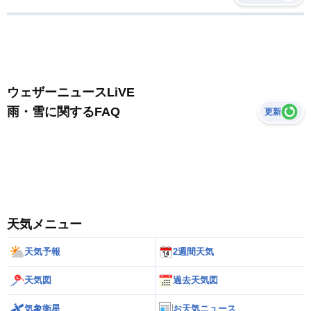
ウェザーニュースLiVE
雨・雪に関するFAQ
更新
天気メニュー
天気予報
2週間天気
天気図
過去天気図
気象衛星
お天気ニュース