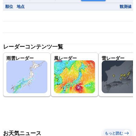
順位
地点
観測値
レーダーコンテンツ一覧
雨雲レーダー
風レーダー
雷レーダー
お天気ニュース
もっと読む