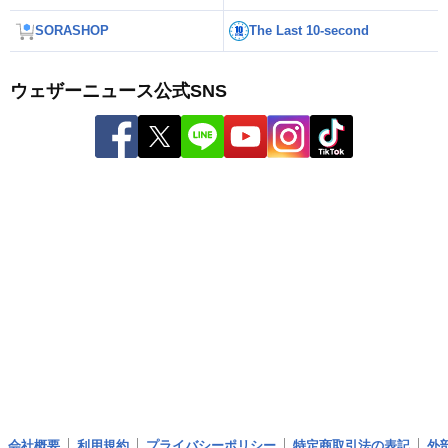
SORASHOP
The Last 10-second
ウェザーニュース公式SNS
会社概要
利用規約
プライバシーポリシー
特定商取引法の表記
外