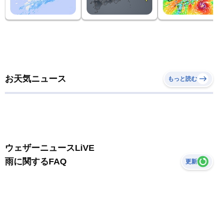
お天気ニュース
もっと読む
ウェザーニュースLiVE
雨に関するFAQ
更新