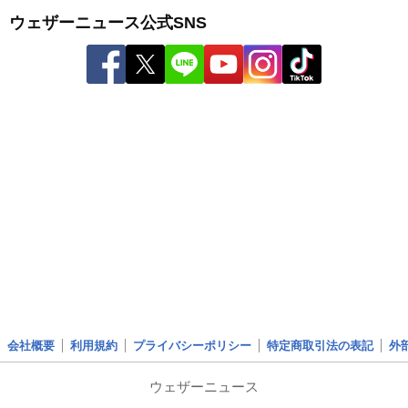
ウェザーニュース公式SNS
会社概要
利用規約
プライバシーポリシー
特定商取引法の表記
外
ウェザーニュース