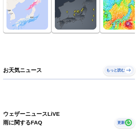
お天気ニュース
もっと読む
ウェザーニュースLiVE
雨に関するFAQ
更新