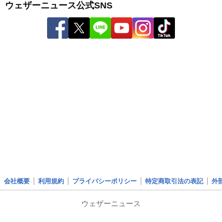
ウェザーニュース公式SNS
会社概要
利用規約
プライバシーポリシー
特定商取引法の表記
外
ウェザーニュース