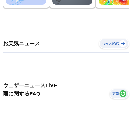
お天気ニュース
もっと読む
ウェザーニュースLiVE
雨に関するFAQ
更新