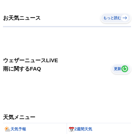
お天気ニュース
もっと読む
ウェザーニュースLiVE
雨に関するFAQ
更新
天気メニュー
天気予報
2週間天気