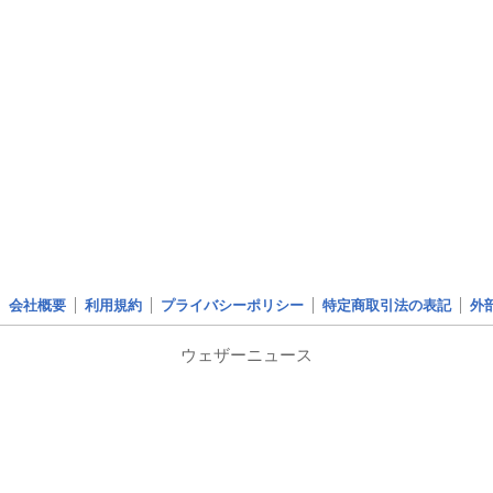
会社概要
利用規約
プライバシーポリシー
特定商取引法の表記
外
ウェザーニュース