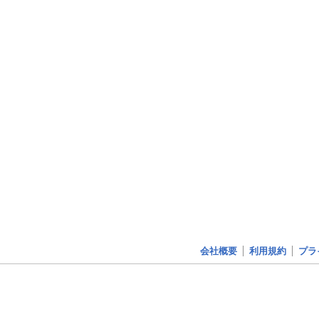
会社概要
利用規約
プラ