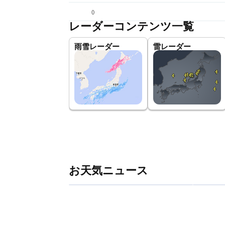
(
)
レーダーコンテンツ一覧
雨雪レーダー
雷レーダー
お天気ニュース