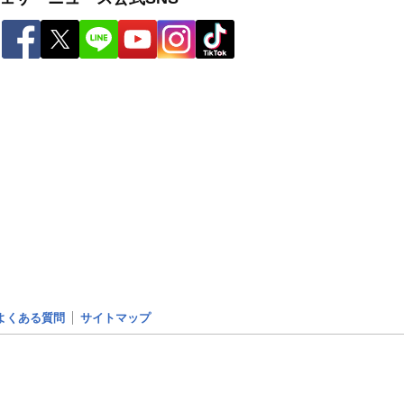
よくある質問
サイトマップ