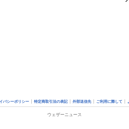
イバシーポリシー
特定商取引法の表記
外部送信先
ご利用に際して
ウェザーニュース