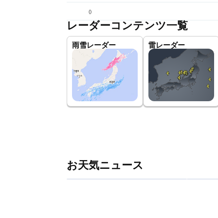
(
)
レーダーコンテンツ一覧
雨雪レーダー
雷レーダー
お天気ニュース