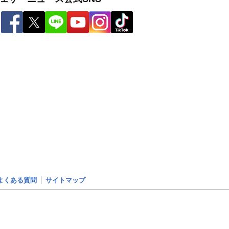
よくある質問
サイトマップ