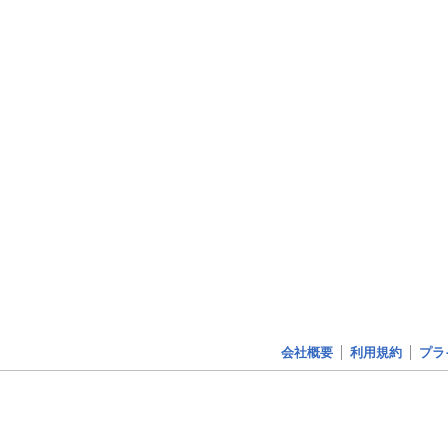
会社概要
利用規約
プラ