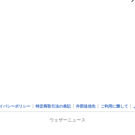
イバシーポリシー
特定商取引法の表記
外部送信先
ご利用に際して
ウェザーニュース