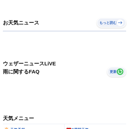
お天気ニュース
もっと読む
ウェザーニュースLiVE
雨に関するFAQ
更新
天気メニュー