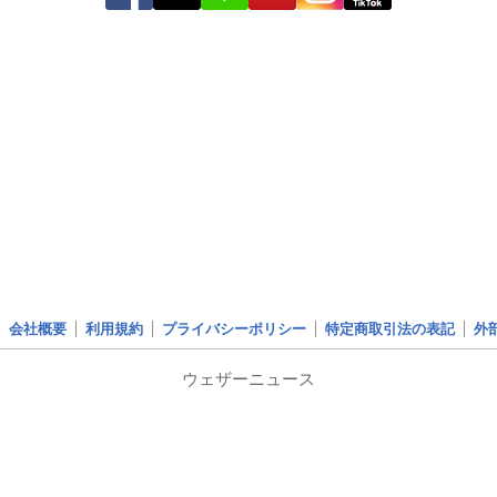
会社概要
利用規約
プライバシーポリシー
特定商取引法の表記
外
ウェザーニュース