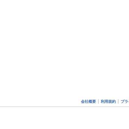
会社概要
利用規約
プラ