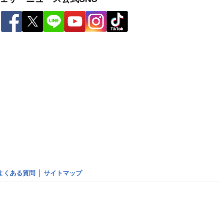
よくある質問
サイトマップ