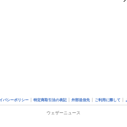
イバシーポリシー
特定商取引法の表記
外部送信先
ご利用に際して
ウェザーニュース