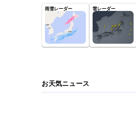
雨雪レーダー
雷レーダー
お天気ニュース