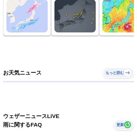
お天気ニュース
もっと読む
ウェザーニュースLiVE
雨に関するFAQ
更新