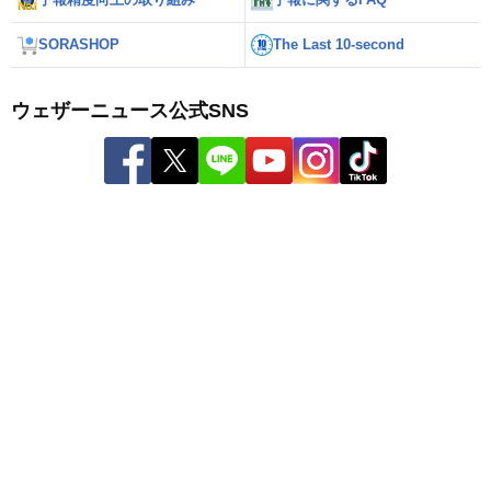
SORASHOP
The Last 10-second
ウェザーニュース公式SNS