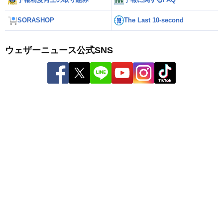
SORASHOP
The Last 10-second
ウェザーニュース公式SNS