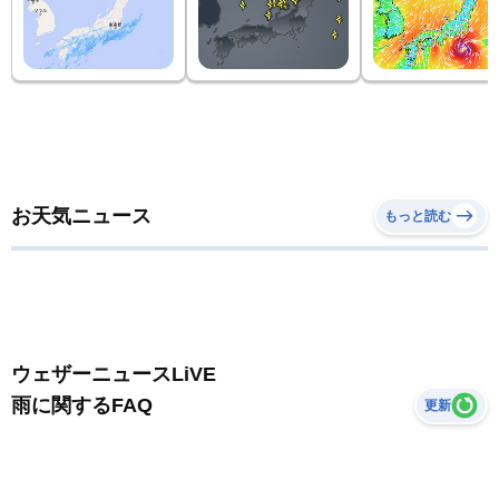
お天気ニュース
もっと読む
ウェザーニュースLiVE
雨に関するFAQ
更新