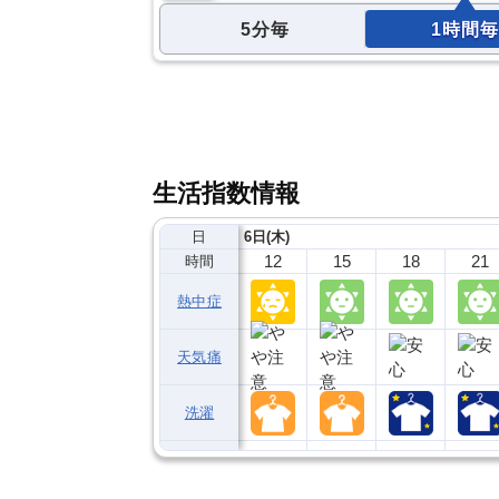
5分毎
1時間毎
生活指数情報
日
6日(木)
12
15
18
21
時間
熱中症
天気痛
洗濯