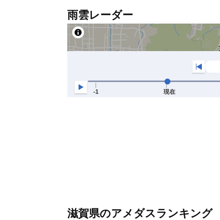
雨雲レーダー
滋賀県のアメダスランキング