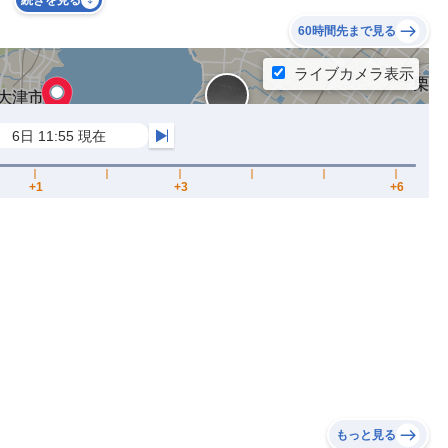
続きを見る
60時間先まで見る
もっと見る