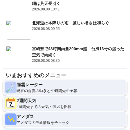
縄は荒天長引く
2026.08.08 10:41
北海道は本降りの雨 厳しい暑さは和らぐ
2026.08.08 09:55
宮崎県で48時間雨量200mm超 台風13号の湿った
空気で雨続く
2026.08.08 08:30
いまおすすめのメニュー
雨雲レーダー
現在の雨雲の動きと60時間先の予報
2週間天気
2週間先までの天気・気温を掲載
アメダス
アメダスの最新情報をチェック