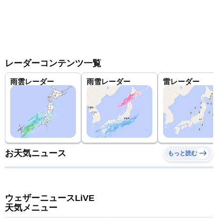
レーダーコンテンツ一覧
雨雲レーダー
雨雪レーダー
雷レーダー
お天気ニュース
もっと読む
ウェザーニュースLiVE
天気メニュー