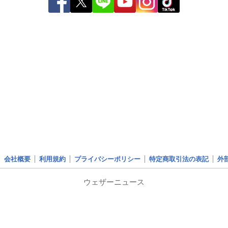
会社概要
利用規約
プライバシーポリシー
特定商取引法の表記
外
ウェザーニュース