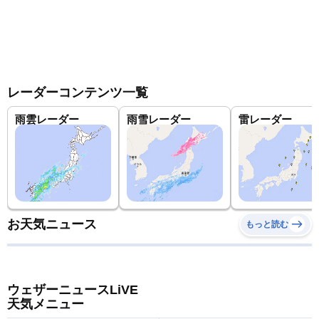
レーダーコンテンツ一覧
雨雲レーダー
雨雪レーダー
雷レーダー
お天気ニュース
もっと読む
ウェザーニュースLiVE
天気メニュー