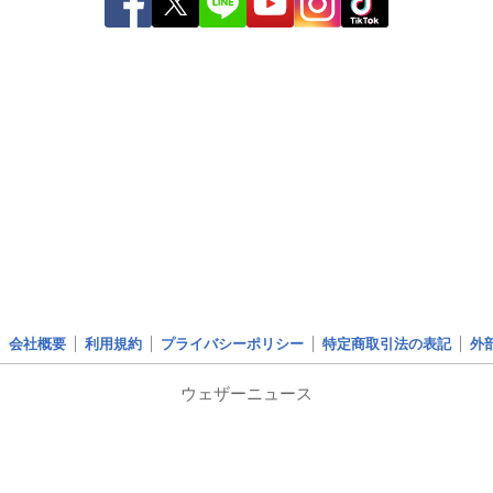
会社概要
利用規約
プライバシーポリシー
特定商取引法の表記
外
ウェザーニュース