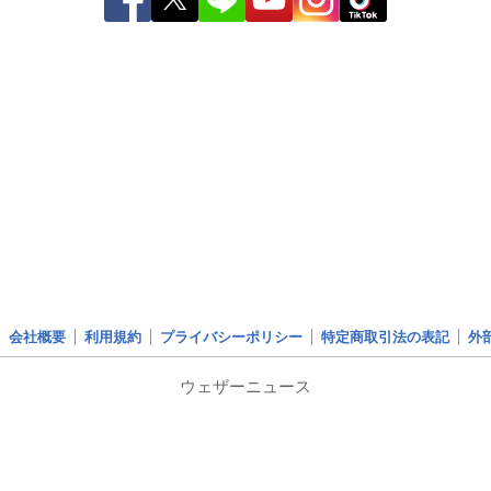
会社概要
利用規約
プライバシーポリシー
特定商取引法の表記
外
ウェザーニュース