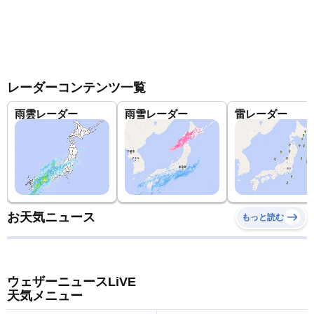
レーダーコンテンツ一覧
雨雲レーダー
雨雪レーダー
雷レーダー
お天気ニュース
もっと読む
ウェザーニュースLiVE
天気メニュー