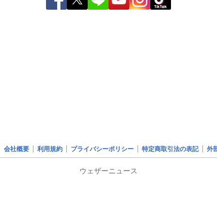
会社概要
利用規約
プライバシーポリシー
特定商取引法の表記
外
ウェザーニュース