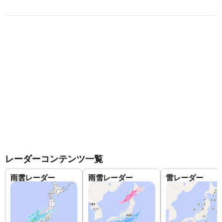
レーダーコンテンツ一覧
雨雲レーダー
雨雪レーダー
雷レーダー