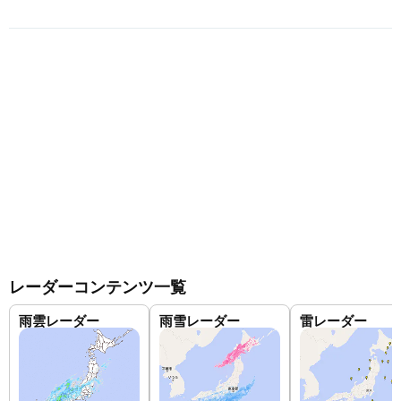
レーダーコンテンツ一覧
雨雲レーダー
雨雪レーダー
雷レーダー