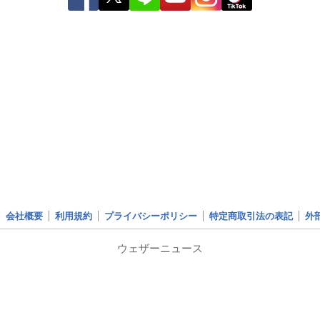
会社概要
利用規約
プライバシーポリシー
特定商取引法の表記
外
ウェザーニュース