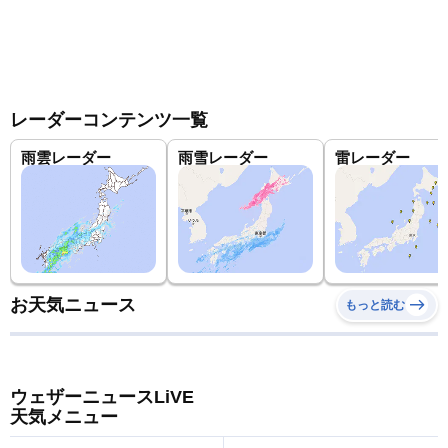
レーダーコンテンツ一覧
雨雲レーダー
雨雪レーダー
雷レーダー
お天気ニュース
もっと読む
ウェザーニュースLiVE
天気メニュー