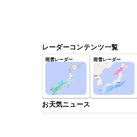
レーダーコンテンツ一覧
雨雲レーダー
雨雪レーダー
お天気ニュース