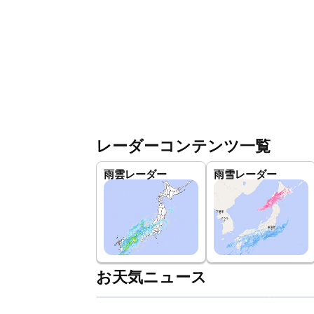
レーダーコンテンツ一覧
雨雲レーダー
雨雪レーダー
お天気ニュース