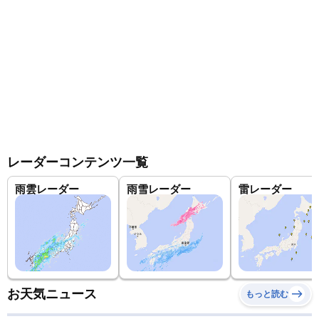
レーダーコンテンツ一覧
雨雲レーダー
雨雪レーダー
雷レーダー
お天気ニュース
もっと読む