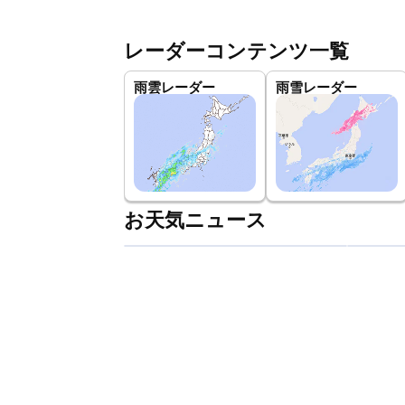
レーダーコンテンツ一覧
雨雲レーダー
雨雪レーダー
お天気ニュース