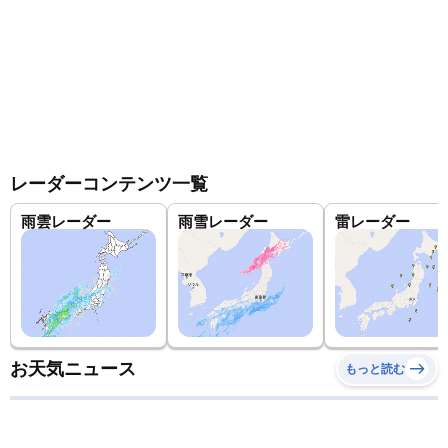
レーダーコンテンツ一覧
雨雲レーダー
雨雪レーダー
雷レーダー
お天気ニュース
もっと読む