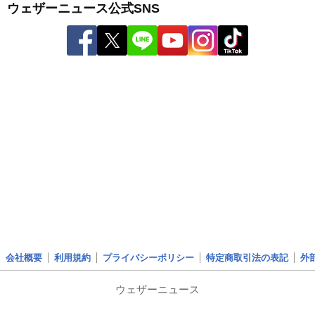
ウェザーニュース公式SNS
会社概要
利用規約
プライバシーポリシー
特定商取引法の表記
外
ウェザーニュース