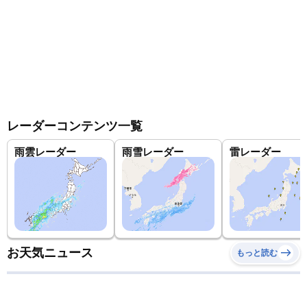
レーダーコンテンツ一覧
雨雲レーダー
雨雪レーダー
雷レーダー
お天気ニュース
もっと読む