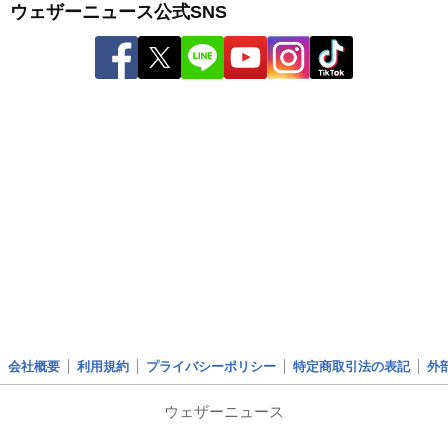
ウェザーニュース公式SNS
会社概要
利用規約
プライバシーポリシー
特定商取引法の表記
外
ウェザーニュース