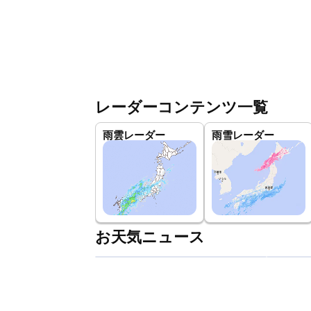
レーダーコンテンツ一覧
雨雲レーダー
雨雪レーダー
お天気ニュース