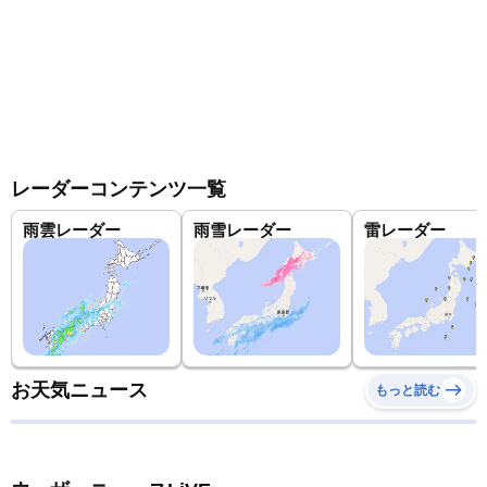
レーダーコンテンツ一覧
雨雲レーダー
雨雪レーダー
雷レーダー
お天気ニュース
もっと読む