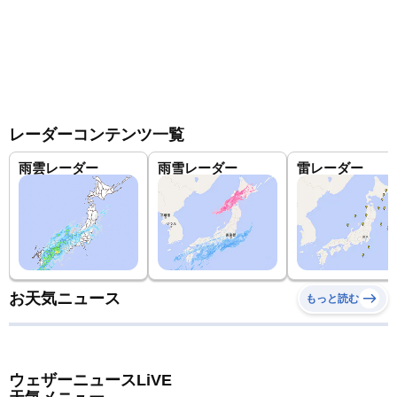
レーダーコンテンツ一覧
雨雲レーダー
雨雪レーダー
雷レーダー
お天気ニュース
もっと読む
ウェザーニュースLiVE